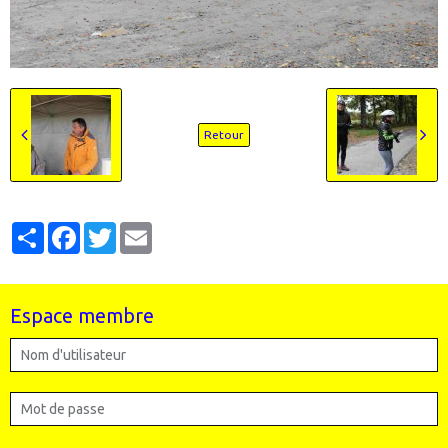
Retour
Partager
Facebook
Twitter
Email
Espace membre