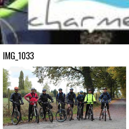
IMG_1033