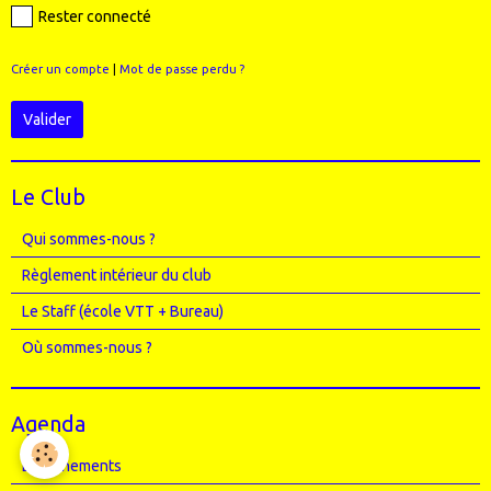
Rester connecté
Créer un compte
|
Mot de passe perdu ?
Valider
Le Club
Qui sommes-nous ?
Règlement intérieur du club
Le Staff (école VTT + Bureau)
Où sommes-nous ?
Agenda
Entrainements