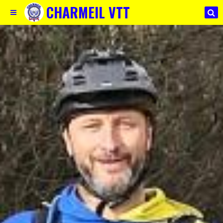
CHARMEIL VTT