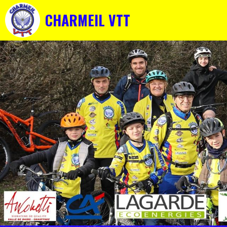
CHARMEIL VTT