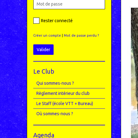
Rester connecté
Créer un compte
|
Mot de passe perdu ?
Valider
Le Club
Qui sommes-nous ?
Règlement intérieur du club
Le Staff (école VTT + Bureau)
Où sommes-nous ?
Agenda