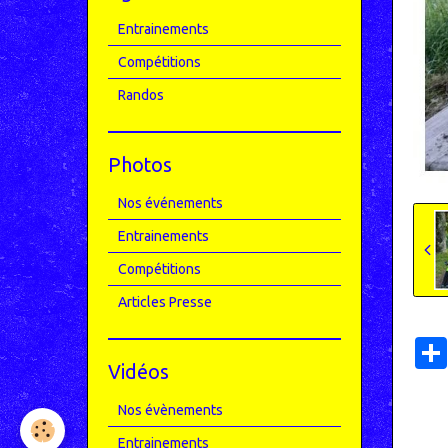
Entrainements
Compétitions
Randos
Photos
Nos événements
Entrainements
Compétitions
Articles Presse
Vidéos
Nos évènements
Entrainements