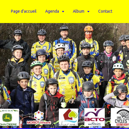
Page d'accueil
Agenda
Album
Contact