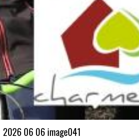
2026 06 06 image041