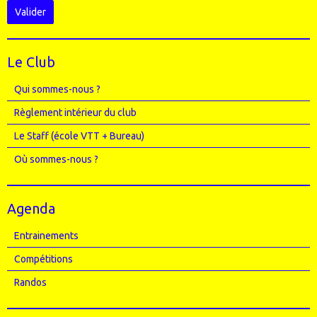
Valider
Le Club
Qui sommes-nous ?
Règlement intérieur du club
Le Staff (école VTT + Bureau)
Où sommes-nous ?
Agenda
Entrainements
Compétitions
Randos