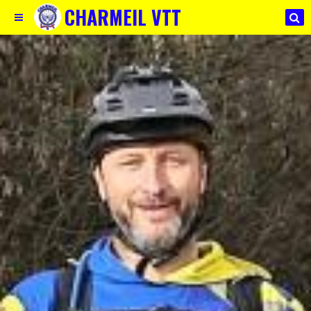
CHARMEIL VTT