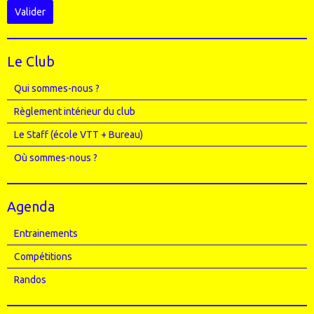
Valider
Le Club
Qui sommes-nous ?
Règlement intérieur du club
Le Staff (école VTT + Bureau)
Où sommes-nous ?
Agenda
Entrainements
Compétitions
Randos