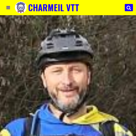
CHARMEIL VTT