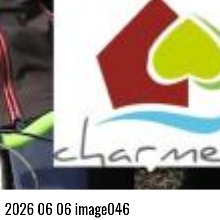
2026 06 06 image046