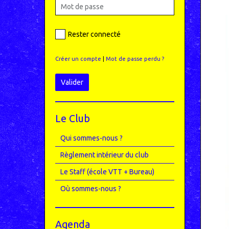
Rester connecté
Créer un compte
|
Mot de passe perdu ?
Valider
Le Club
Qui sommes-nous ?
Règlement intérieur du club
Le Staff (école VTT + Bureau)
Où sommes-nous ?
Agenda