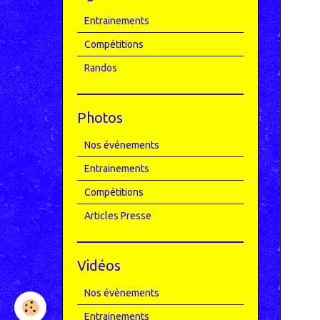
Entrainements
Compétitions
Randos
Photos
Nos événements
Entrainements
Compétitions
Articles Presse
Vidéos
Nos évènements
Entrainements