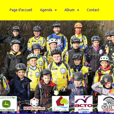
Page d'accueil
Agenda
Album
Contact