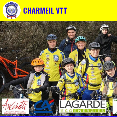
CHARMEIL VTT