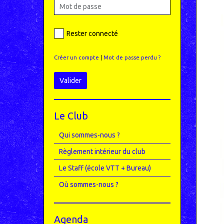
Rester connecté
Créer un compte
|
Mot de passe perdu ?
Valider
Le Club
Qui sommes-nous ?
Règlement intérieur du club
Le Staff (école VTT + Bureau)
Où sommes-nous ?
Agenda