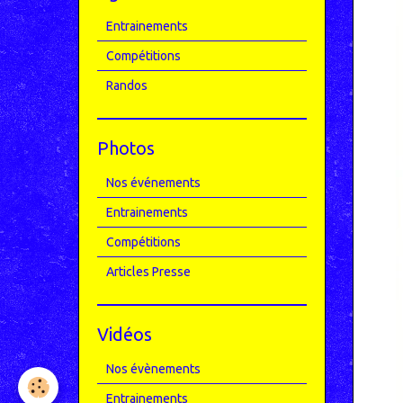
Entrainements
Compétitions
Randos
Photos
Nos événements
Entrainements
Compétitions
Articles Presse
Vidéos
Nos évènements
Entrainements