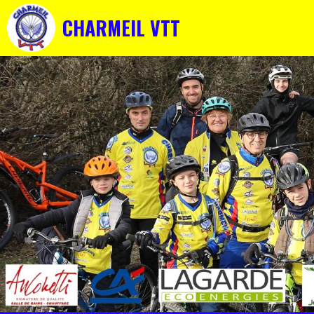
CHARMEIL VTT