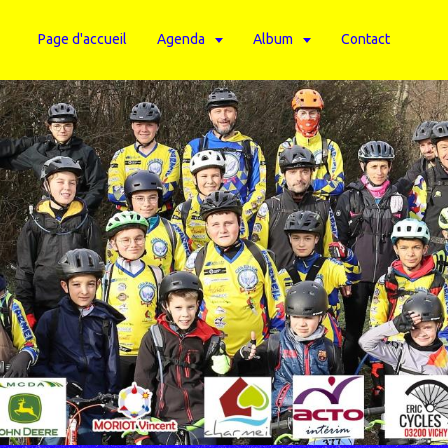
Page d'accueil
Agenda
Album
Contact