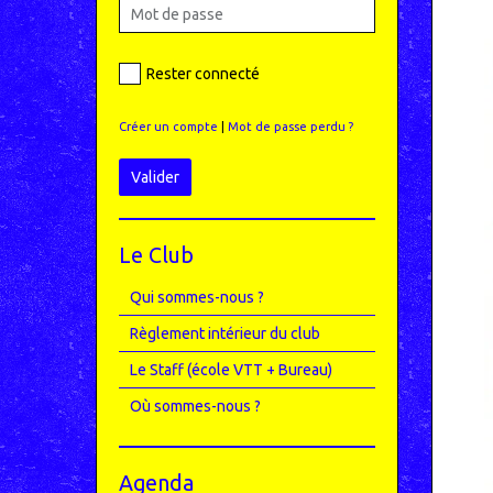
Rester connecté
Créer un compte
|
Mot de passe perdu ?
Valider
Le Club
Qui sommes-nous ?
Règlement intérieur du club
Le Staff (école VTT + Bureau)
Où sommes-nous ?
Agenda