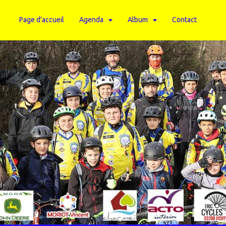
Page d'accueil
Agenda
Album
Contact