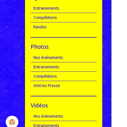
Entrainements
Compétitions
Randos
Photos
Nos événements
Entrainements
Compétitions
Articles Presse
Vidéos
Nos évènements
Entrainements