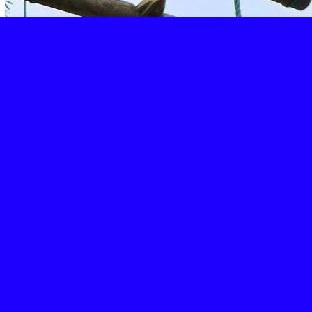
Retour
Partager
Facebook
Twitter
Email