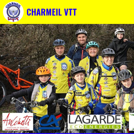
CHARMEIL VTT