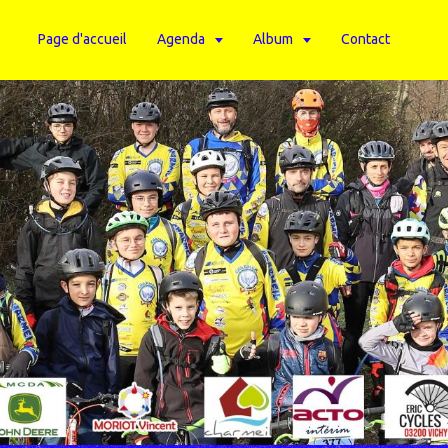
Page d'accueil
Agenda
Album
Contact