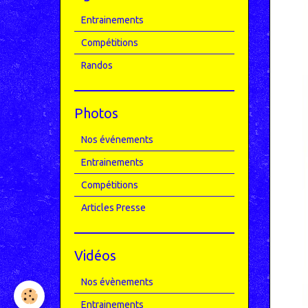
Entrainements
Compétitions
Randos
Photos
Nos événements
Entrainements
Compétitions
Articles Presse
Vidéos
Nos évènements
Entrainements