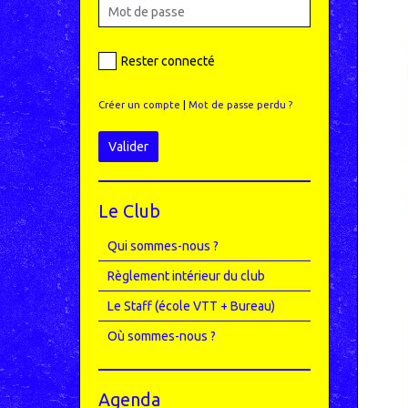
Rester connecté
Créer un compte
|
Mot de passe perdu ?
Valider
Le Club
Qui sommes-nous ?
Règlement intérieur du club
Le Staff (école VTT + Bureau)
Où sommes-nous ?
Agenda