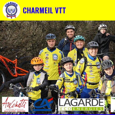
CHARMEIL VTT