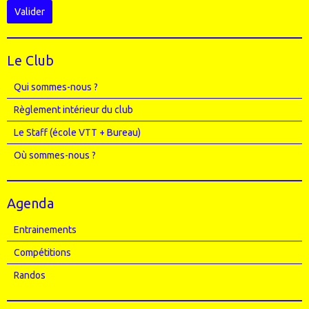
Valider
Le Club
Qui sommes-nous ?
Règlement intérieur du club
Le Staff (école VTT + Bureau)
Où sommes-nous ?
Agenda
Entrainements
Compétitions
Randos