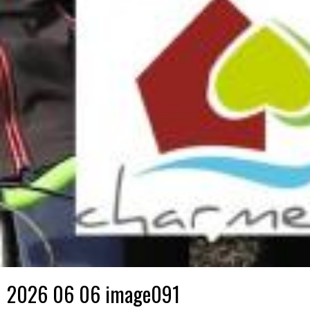
2026 06 06 image091