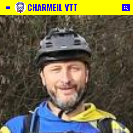
CHARMEIL VTT