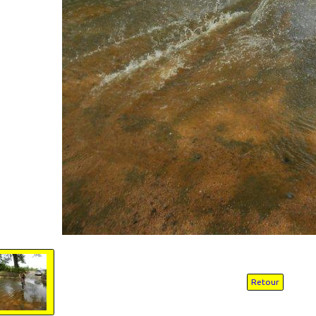
Retour