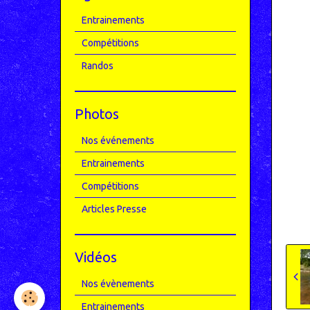
Entrainements
Compétitions
Randos
Photos
Nos événements
Entrainements
Compétitions
Articles Presse
Vidéos
Nos évènements
Entrainements