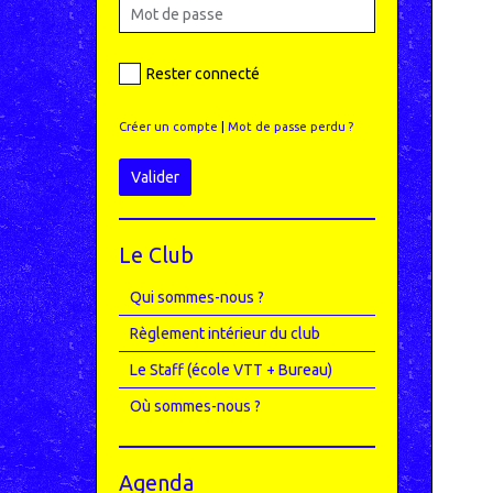
Rester connecté
Créer un compte
|
Mot de passe perdu ?
Valider
Le Club
Qui sommes-nous ?
Règlement intérieur du club
Le Staff (école VTT + Bureau)
Où sommes-nous ?
Agenda