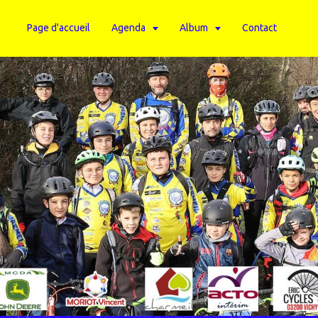
Page d'accueil
Agenda
Album
Contact