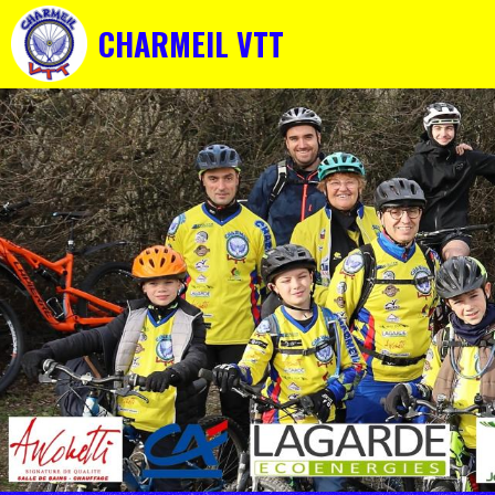
CHARMEIL VTT