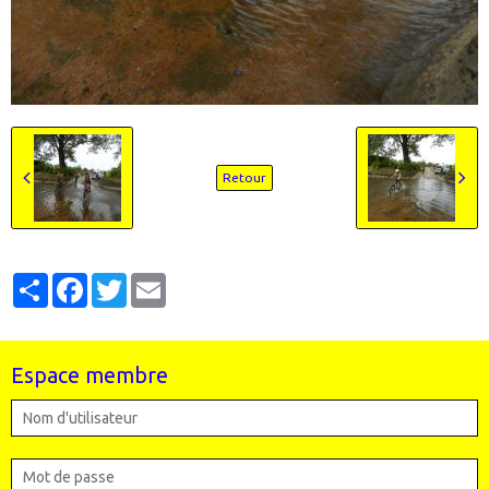
Retour
Partager
Facebook
Twitter
Email
Espace membre