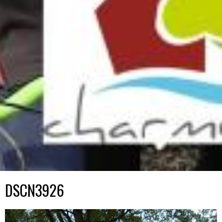
DSCN3926