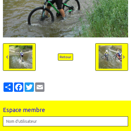
Retour
Partager
Facebook
Twitter
Email
Espace membre