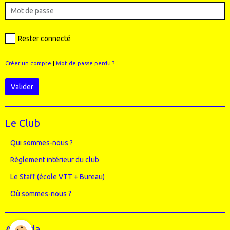
Rester connecté
Créer un compte
|
Mot de passe perdu ?
Valider
Le Club
Qui sommes-nous ?
Règlement intérieur du club
Le Staff (école VTT + Bureau)
Où sommes-nous ?
Agenda