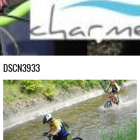
DSCN3933