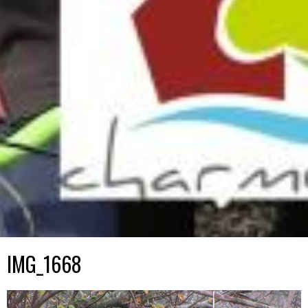
IMG_1668