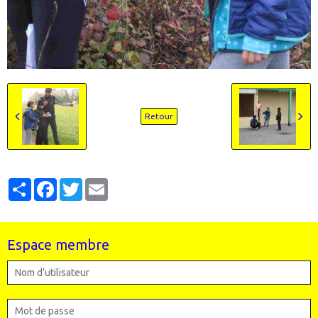
Retour
Partager
Facebook
Twitter
Email
Espace membre