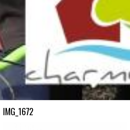
IMG_1672