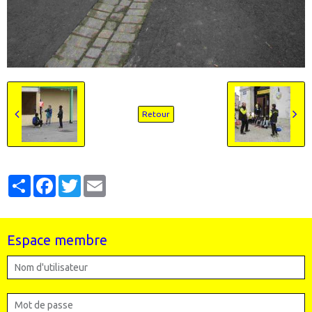
Retour
Partager
Facebook
Twitter
Email
Espace membre