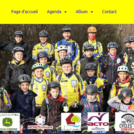
Page d'accueil
Agenda
Album
Contact