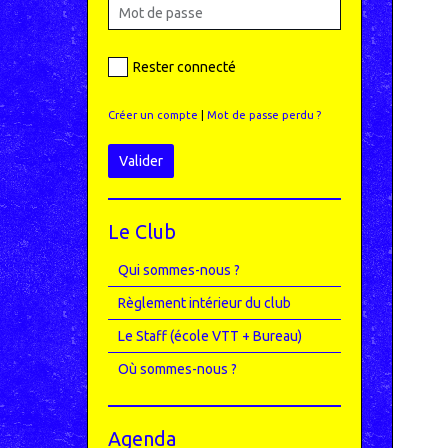
Rester connecté
Créer un compte
|
Mot de passe perdu ?
Valider
Le Club
Qui sommes-nous ?
Règlement intérieur du club
Le Staff (école VTT + Bureau)
Où sommes-nous ?
Agenda