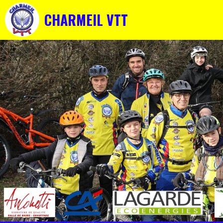
CHARMEIL VTT