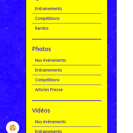
Entrainements
Compétitions
Randos
Photos
Nos événements
Entrainements
Compétitions
Articles Presse
Vidéos
Nos évènements
Entrainements