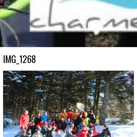
IMG_1268