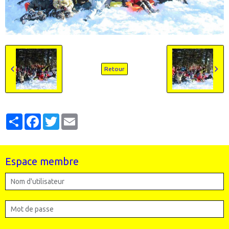
Retour
Partager
Facebook
Twitter
Email
Espace membre