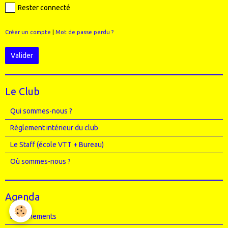
Rester connecté
Créer un compte
|
Mot de passe perdu ?
Valider
Le Club
Qui sommes-nous ?
Règlement intérieur du club
Le Staff (école VTT + Bureau)
Où sommes-nous ?
Agenda
Entrainements