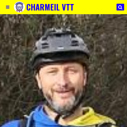
CHARMEIL VTT