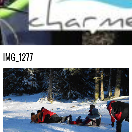
IMG_1277