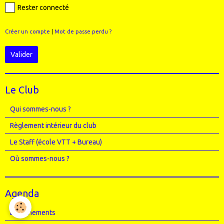
Rester connecté
Créer un compte
|
Mot de passe perdu ?
Valider
Le Club
Qui sommes-nous ?
Règlement intérieur du club
Le Staff (école VTT + Bureau)
Où sommes-nous ?
Agenda
Entrainements