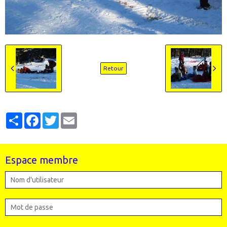
Retour
Partager
Facebook
Twitter
Email
Espace membre