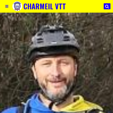
CHARMEIL VTT