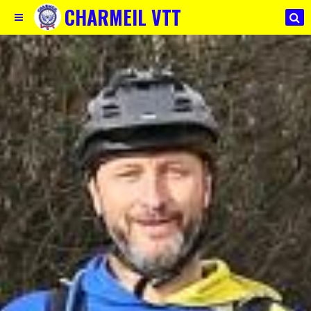
CHARMEIL VTT