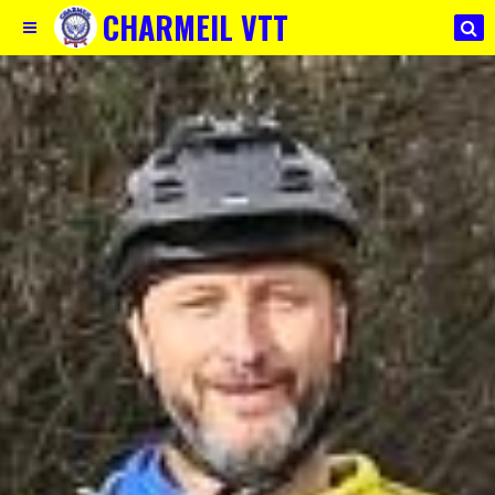
CHARMEIL VTT