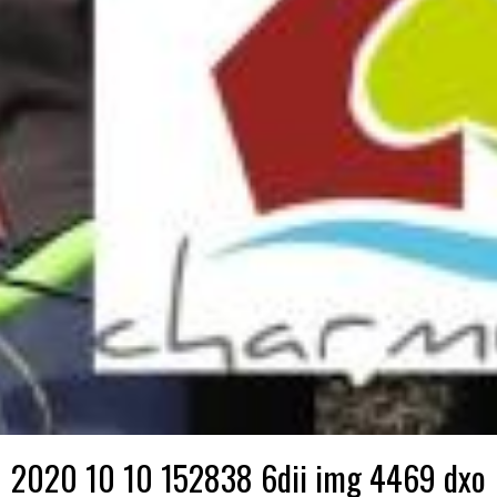
2020 10 10 152838 6dii img 4469 dxo