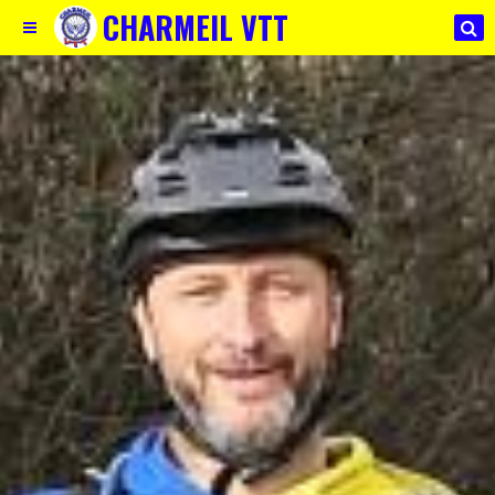
CHARMEIL VTT