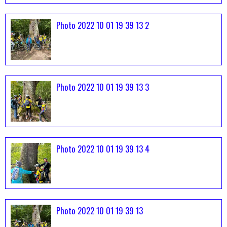
Photo 2022 10 01 19 39 13 2
Photo 2022 10 01 19 39 13 3
Photo 2022 10 01 19 39 13 4
Photo 2022 10 01 19 39 13