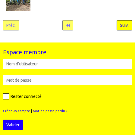
Préc.
Suiv.
Espace membre
Rester connecté
Créer un compte
|
Mot de passe perdu ?
Valider