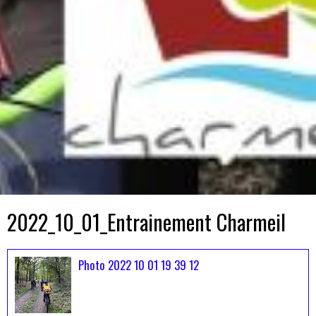
2022_10_01_Entrainement Charmeil
Photo 2022 10 01 19 39 12