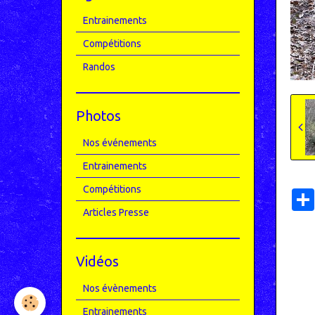
Entrainements
Compétitions
Randos
Photos
Nos événements
Entrainements
Compétitions
Articles Presse
Vidéos
Nos évènements
Entrainements