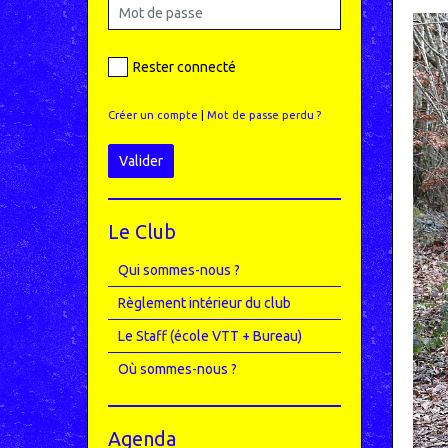
Rester connecté
Créer un compte
|
Mot de passe perdu ?
Valider
Le Club
Qui sommes-nous ?
Règlement intérieur du club
Le Staff (école VTT + Bureau)
Où sommes-nous ?
Agenda