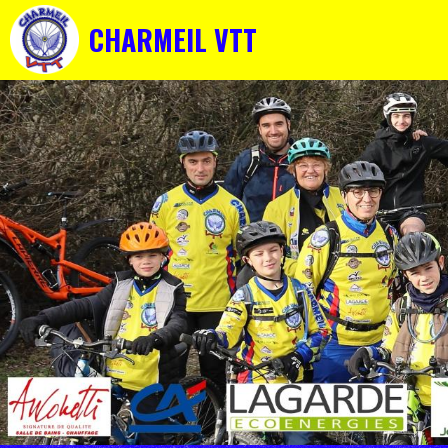
CHARMEIL VTT