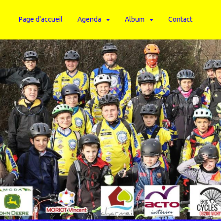
Page d'accueil
Agenda
Album
Contact