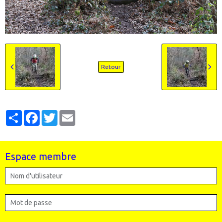
Retour
Partager
Facebook
Twitter
Email
Espace membre