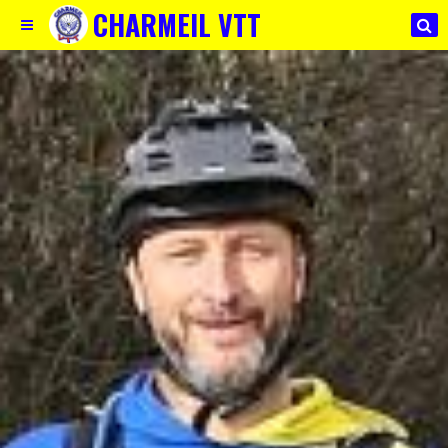
CHARMEIL VTT