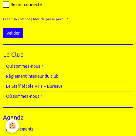
Rester connecté
Créer un compte
|
Mot de passe perdu ?
Valider
Le Club
Qui sommes-nous ?
Règlement intérieur du club
Le Staff (école VTT + Bureau)
Où sommes-nous ?
Agenda
Entrainements