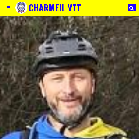
CHARMEIL VTT