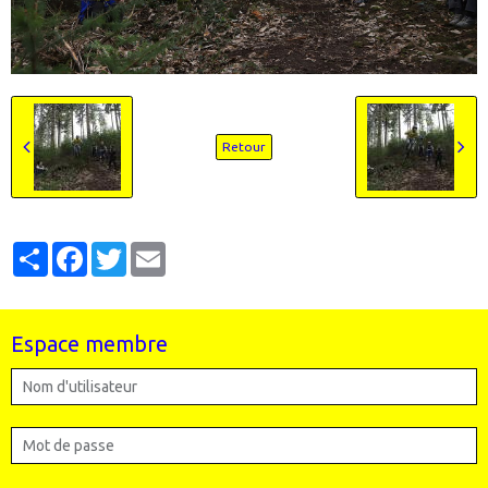
Retour
Partager
Facebook
Twitter
Email
Espace membre