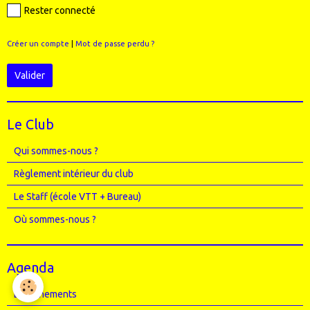
Rester connecté
Créer un compte
|
Mot de passe perdu ?
Valider
Le Club
Qui sommes-nous ?
Règlement intérieur du club
Le Staff (école VTT + Bureau)
Où sommes-nous ?
Agenda
Entrainements