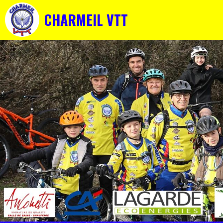
CHARMEIL VTT