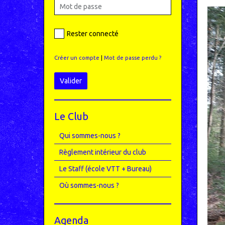
Rester connecté
Créer un compte
|
Mot de passe perdu ?
Valider
Le Club
Qui sommes-nous ?
Règlement intérieur du club
Le Staff (école VTT + Bureau)
Où sommes-nous ?
Agenda