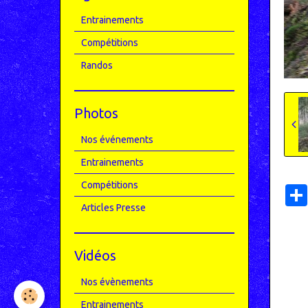
Entrainements
Compétitions
Randos
Photos
Nos événements
Entrainements
Compétitions
Articles Presse
Vidéos
Nos évènements
Entrainements