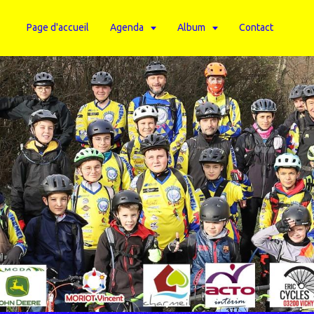
Page d'accueil
Agenda
Album
Contact