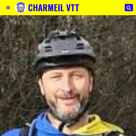
CHARMEIL VTT