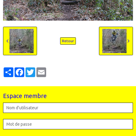
Retour
Partager
Facebook
Twitter
Email
Espace membre