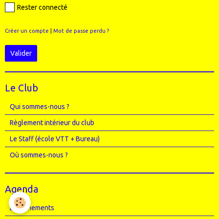
Rester connecté
Créer un compte
|
Mot de passe perdu ?
Valider
Le Club
Qui sommes-nous ?
Règlement intérieur du club
Le Staff (école VTT + Bureau)
Où sommes-nous ?
Agenda
Entrainements