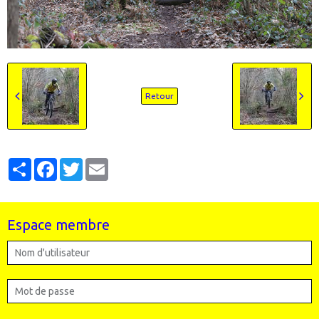
Retour
Partager
Facebook
Twitter
Email
Espace membre