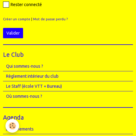
Rester connecté
Créer un compte
|
Mot de passe perdu ?
Valider
Le Club
Qui sommes-nous ?
Règlement intérieur du club
Le Staff (école VTT + Bureau)
Où sommes-nous ?
Agenda
Entrainements