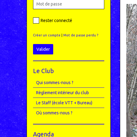
Rester connecté
Créer un compte
|
Mot de passe perdu ?
Valider
Le Club
Qui sommes-nous ?
Règlement intérieur du club
Le Staff (école VTT + Bureau)
Où sommes-nous ?
Agenda