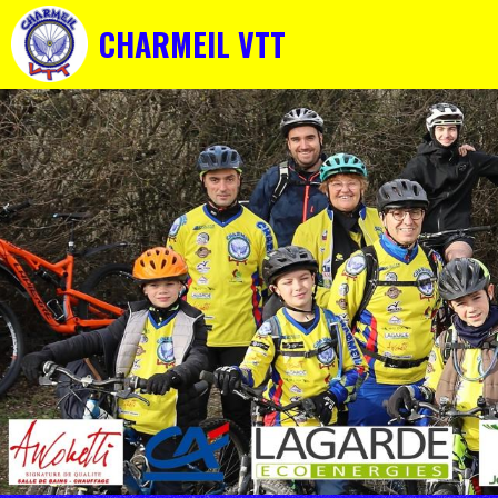
CHARMEIL VTT