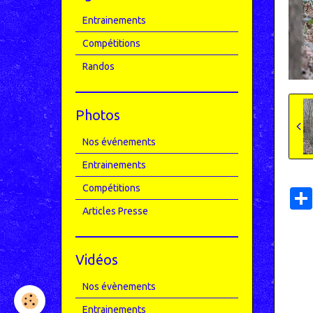
Entrainements
Compétitions
Randos
Photos
Nos événements
Entrainements
Compétitions
Articles Presse
Vidéos
Nos évènements
Entrainements