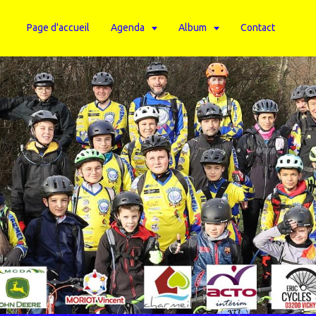
Page d'accueil
Agenda
Album
Contact