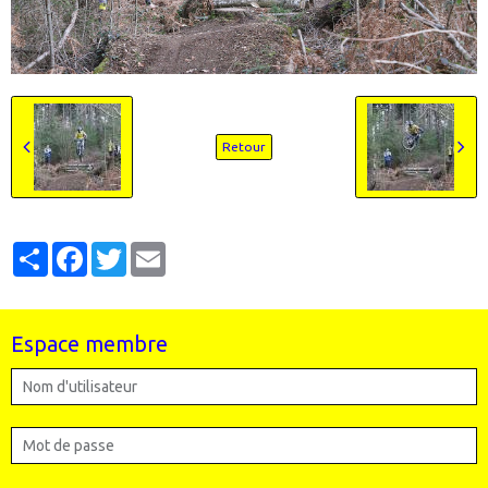
Retour
Partager
Facebook
Twitter
Email
Espace membre