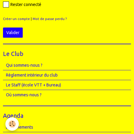
Rester connecté
Créer un compte
|
Mot de passe perdu ?
Valider
Le Club
Qui sommes-nous ?
Règlement intérieur du club
Le Staff (école VTT + Bureau)
Où sommes-nous ?
Agenda
Entrainements