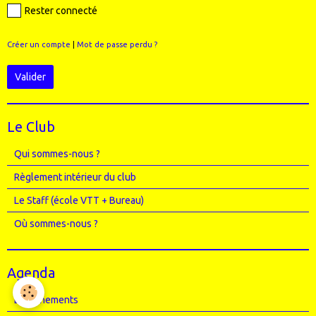
Rester connecté
Créer un compte
|
Mot de passe perdu ?
Valider
Le Club
Qui sommes-nous ?
Règlement intérieur du club
Le Staff (école VTT + Bureau)
Où sommes-nous ?
Agenda
Entrainements