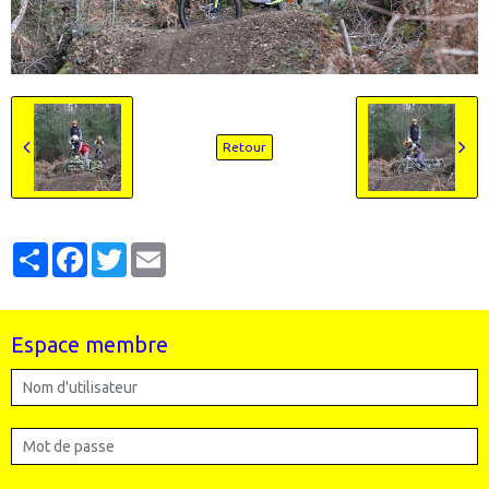
Retour
Partager
Facebook
Twitter
Email
Espace membre