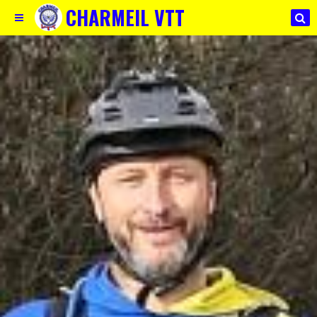
CHARMEIL VTT