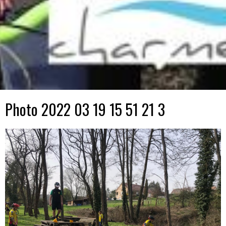
Photo 2022 03 19 15 51 21 3