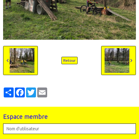
Retour
Partager
Facebook
Twitter
Email
Espace membre