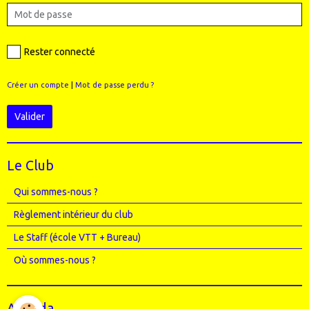
Rester connecté
Créer un compte
|
Mot de passe perdu ?
Valider
Le Club
Qui sommes-nous ?
Règlement intérieur du club
Le Staff (école VTT + Bureau)
Où sommes-nous ?
Agenda