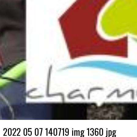
2022 05 07 140719 img 1360 jpg