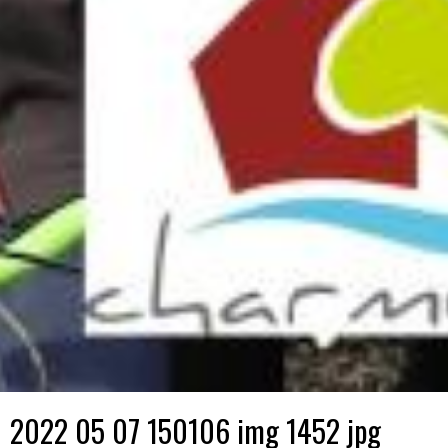
2022 05 07 150106 img 1452 jpg