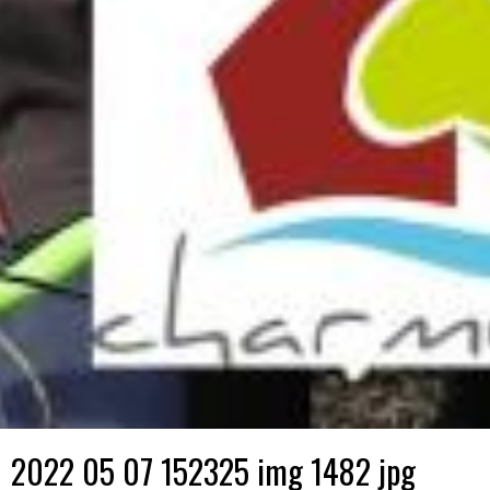
2022 05 07 152325 img 1482 jpg