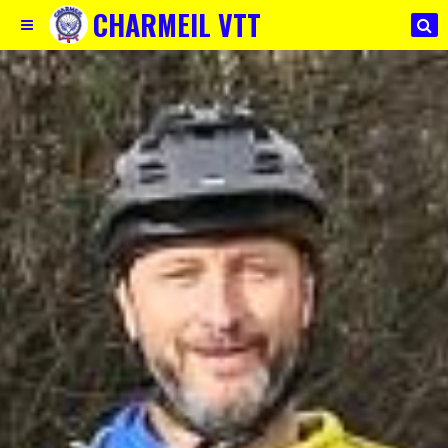
CHARMEIL VTT