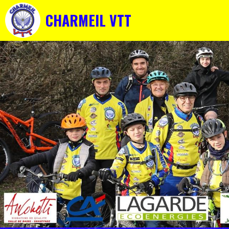
CHARMEIL VTT