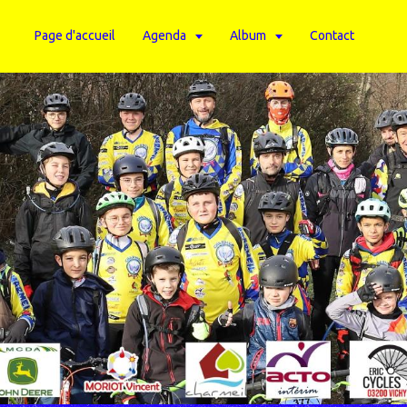
Page d'accueil
Agenda
Album
Contact