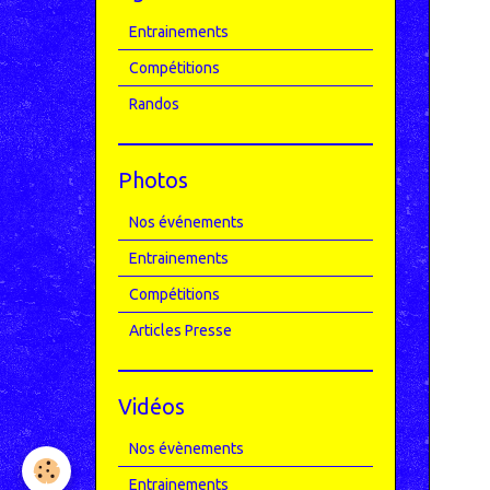
Entrainements
Compétitions
Randos
Photos
Nos événements
Entrainements
Compétitions
Articles Presse
Vidéos
Nos évènements
Entrainements