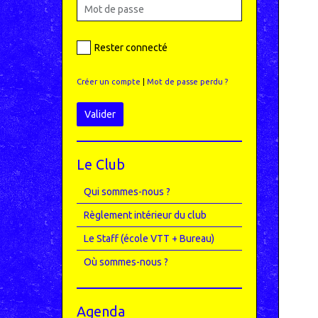
Rester connecté
Créer un compte
|
Mot de passe perdu ?
Valider
Le Club
Qui sommes-nous ?
Règlement intérieur du club
Le Staff (école VTT + Bureau)
Où sommes-nous ?
Agenda