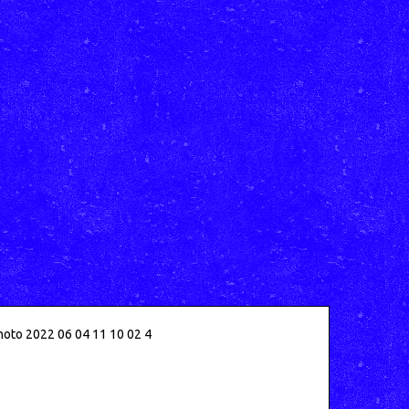
oto 2022 06 04 11 10 02 4