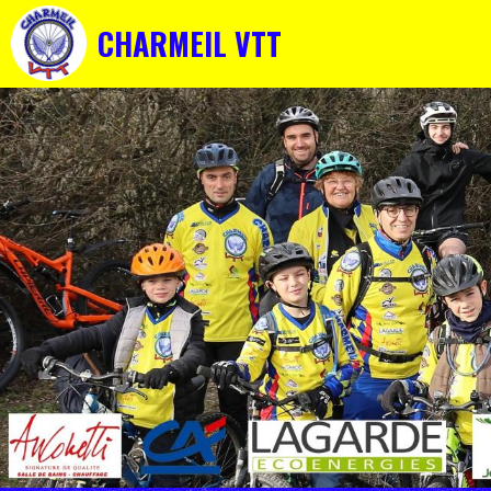
CHARMEIL VTT