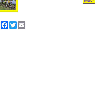
Retour
Partager
Facebook
Twitter
Email