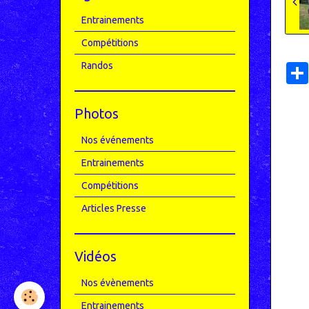
Entrainements
Compétitions
Randos
Photos
Nos événements
Entrainements
Compétitions
Articles Presse
Vidéos
Nos évènements
Entrainements