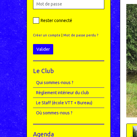
Rester connecté
Créer un compte
|
Mot de passe perdu ?
Valider
Le Club
Qui sommes-nous ?
Règlement intérieur du club
Le Staff (école VTT + Bureau)
Où sommes-nous ?
Agenda