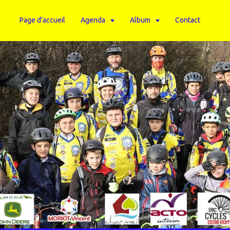
Page d'accueil
Agenda
Album
Contact