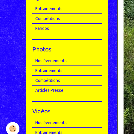
Entrainements
Compétitions
Randos
Photos
Nos événements
Entrainements
Compétitions
Articles Presse
Vidéos
Nos évènements
Entrainements