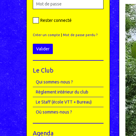
Rester connecté
Créer un compte
|
Mot de passe perdu ?
Valider
Le Club
Qui sommes-nous ?
Règlement intérieur du club
Le Staff (école VTT + Bureau)
Où sommes-nous ?
Agenda