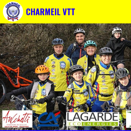
CHARMEIL VTT