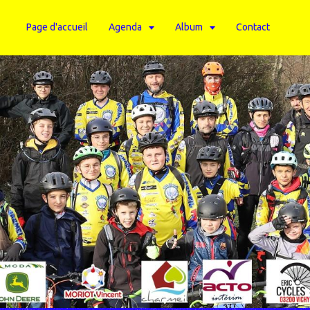
Page d'accueil
Agenda
Album
Contact