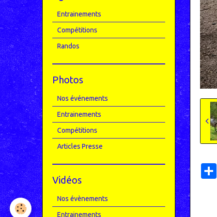
Entrainements
Compétitions
Randos
Photos
Nos événements
Entrainements
Compétitions
Articles Presse
Vidéos
Nos évènements
Entrainements