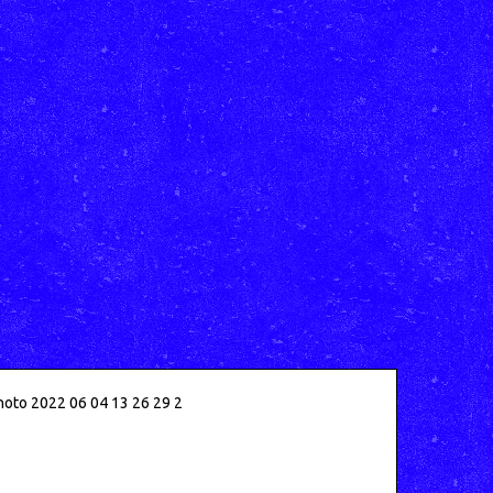
oto 2022 06 04 13 26 29 2