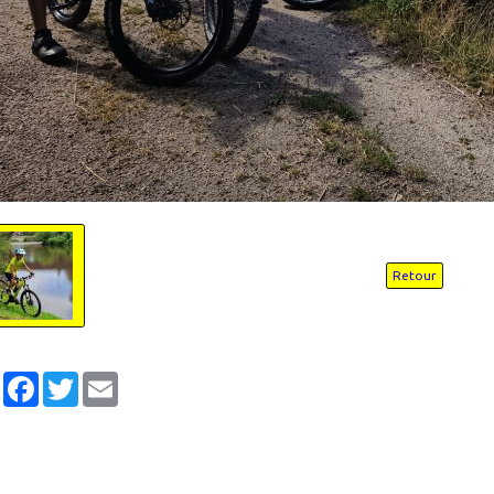
Retour
Partager
Facebook
Twitter
Email