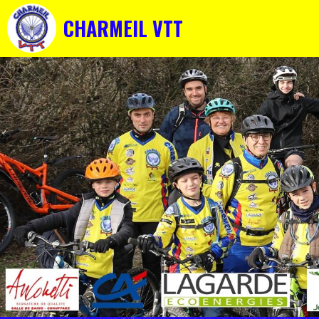
CHARMEIL VTT