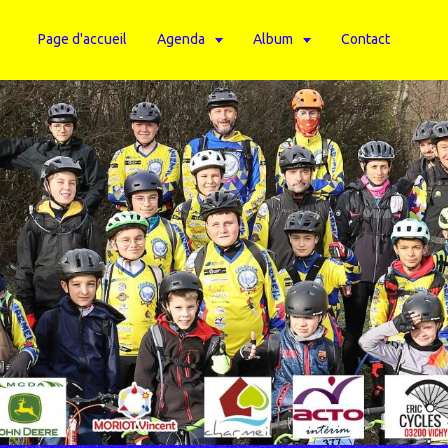
Page d'accueil
Agenda
Album
Contact