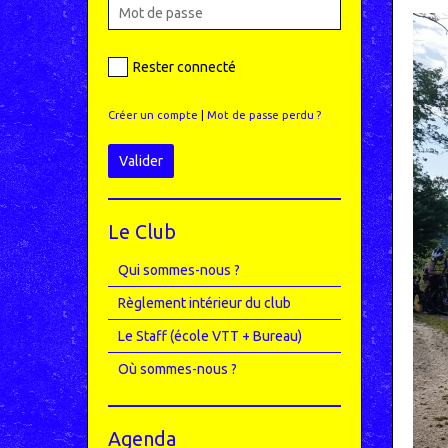
Rester connecté
Créer un compte
|
Mot de passe perdu ?
Valider
Le Club
Qui sommes-nous ?
Règlement intérieur du club
Le Staff (école VTT + Bureau)
Où sommes-nous ?
Agenda