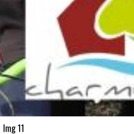
Img 11