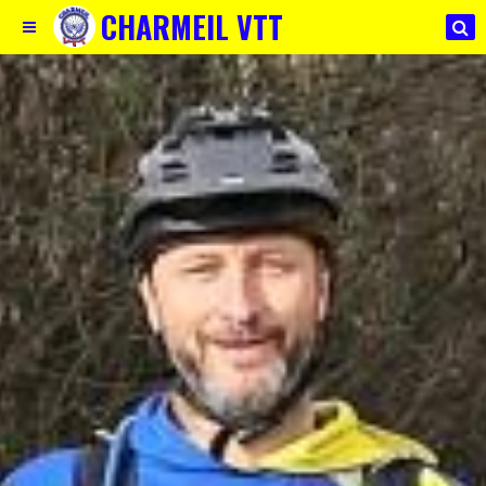
CHARMEIL VTT