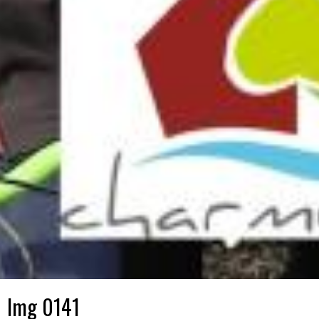
Img 0141