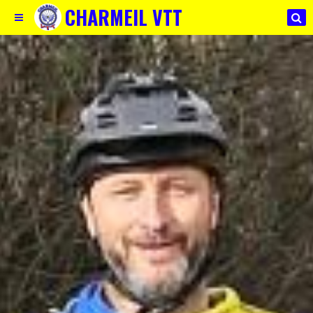
CHARMEIL VTT