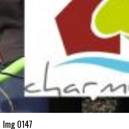
Img 0147