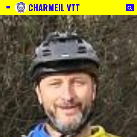
CHARMEIL VTT