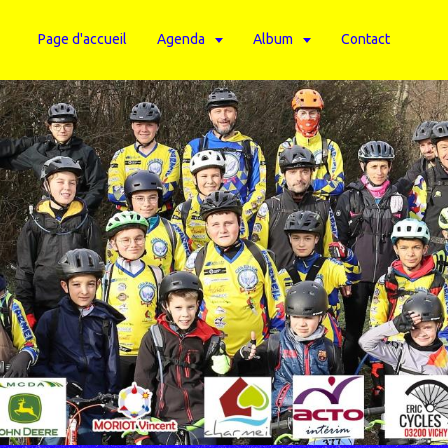
Page d'accueil
Agenda
Album
Contact