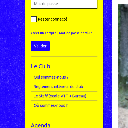
Rester connecté
Créer un compte
|
Mot de passe perdu ?
Valider
Le Club
Qui sommes-nous ?
Règlement intérieur du club
Le Staff (école VTT + Bureau)
Où sommes-nous ?
Agenda