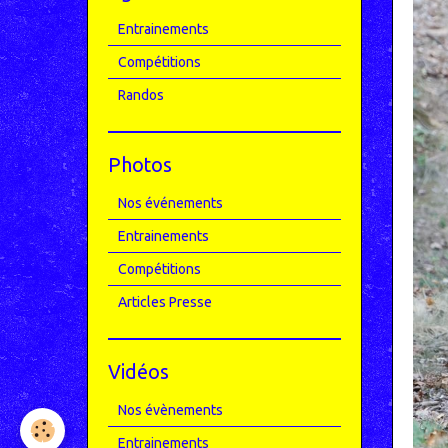
Entrainements
Compétitions
Randos
Photos
Nos événements
Entrainements
Compétitions
Articles Presse
Vidéos
Nos évènements
Entrainements