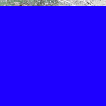
Retour