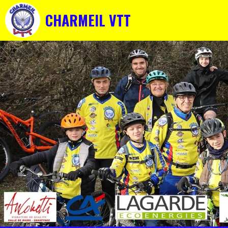
CHARMEIL VTT