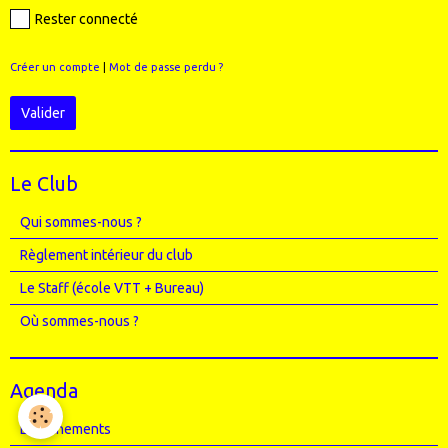
Rester connecté
Créer un compte
|
Mot de passe perdu ?
Valider
Le Club
Qui sommes-nous ?
Règlement intérieur du club
Le Staff (école VTT + Bureau)
Où sommes-nous ?
Agenda
Entrainements