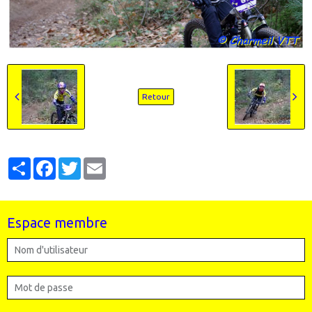
Retour
Partager
Facebook
Twitter
Email
Espace membre