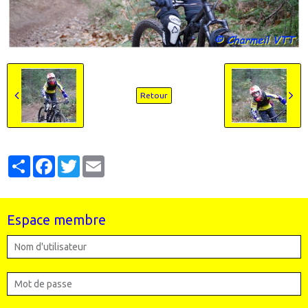
Retour
Partager
Facebook
Twitter
Email
Espace membre