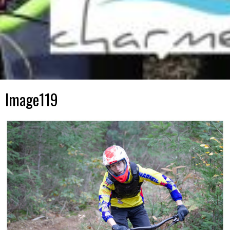
Image119