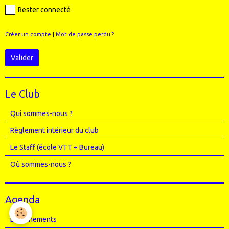
Rester connecté
Créer un compte
|
Mot de passe perdu ?
Valider
Le Club
Qui sommes-nous ?
Règlement intérieur du club
Le Staff (école VTT + Bureau)
Où sommes-nous ?
Agenda
Entrainements