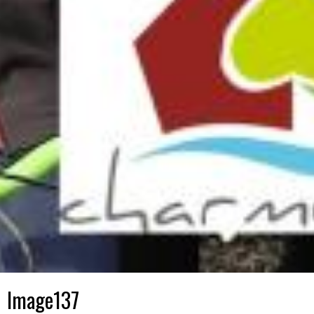
Image137