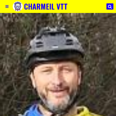
CHARMEIL VTT