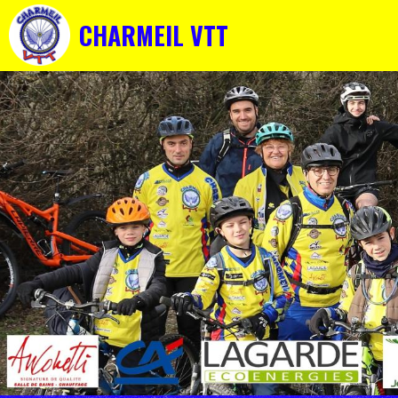
CHARMEIL VTT