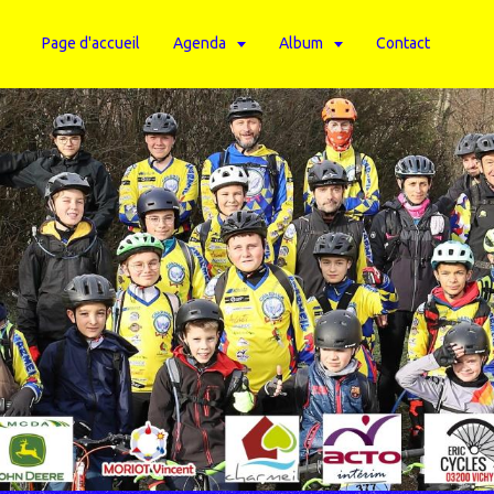
Page d'accueil
Agenda
Album
Contact