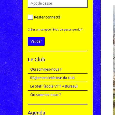
Rester connecté
Créer un compte
|
Mot de passe perdu ?
Valider
Le Club
Qui sommes-nous ?
Règlement intérieur du club
Le Staff (école VTT + Bureau)
Où sommes-nous ?
Agenda