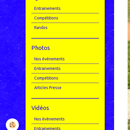
Entrainements
Compétitions
Randos
Photos
Nos événements
Entrainements
Compétitions
Articles Presse
Vidéos
Nos évènements
Entrainements