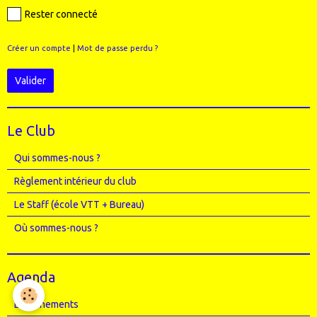
Rester connecté
Créer un compte
|
Mot de passe perdu ?
Valider
Le Club
Qui sommes-nous ?
Règlement intérieur du club
Le Staff (école VTT + Bureau)
Où sommes-nous ?
Agenda
Entrainements