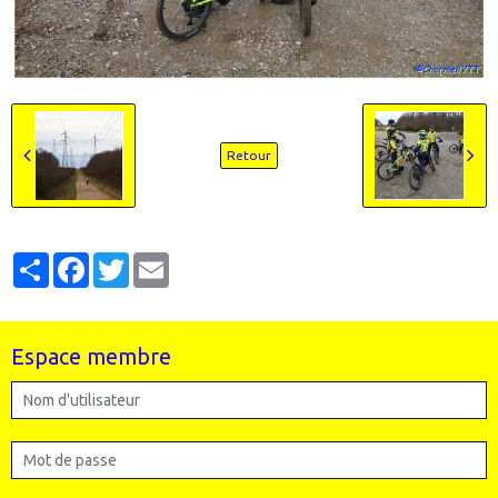
Retour
Partager
Facebook
Twitter
Email
Espace membre