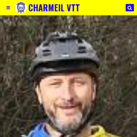
CHARMEIL VTT