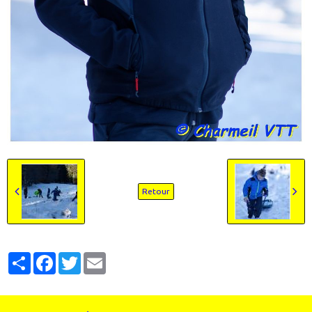
Retour
Partager
Facebook
Twitter
Email