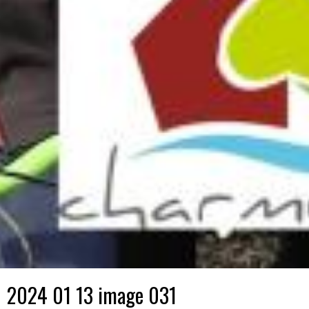
2024 01 13 image 031