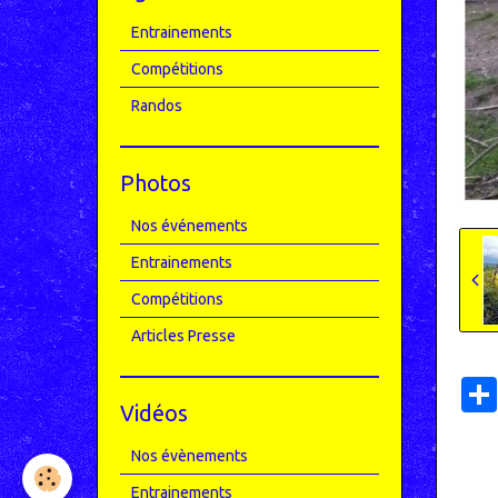
Entrainements
Compétitions
Randos
Photos
Nos événements
Entrainements
Compétitions
Articles Presse
Vidéos
Nos évènements
Entrainements