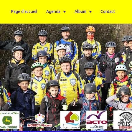
Page d'accueil
Agenda
Album
Contact