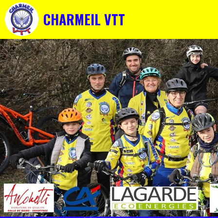
CHARMEIL VTT