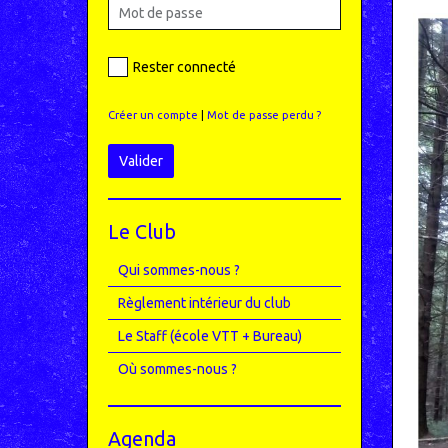
Rester connecté
Créer un compte
|
Mot de passe perdu ?
Valider
Le Club
Qui sommes-nous ?
Règlement intérieur du club
Le Staff (école VTT + Bureau)
Où sommes-nous ?
Agenda