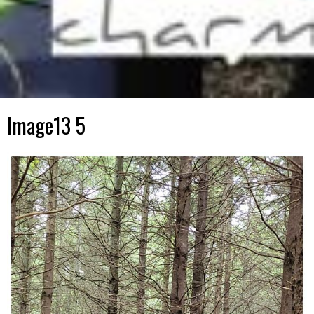
Image13 5