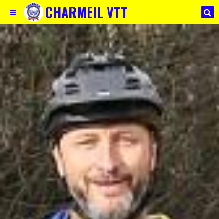
CHARMEIL VTT